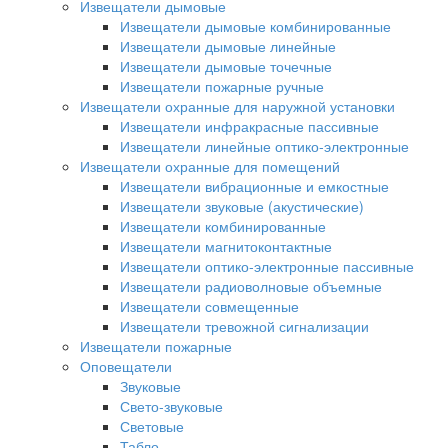
Извещатели дымовые
Извещатели дымовые комбинированные
Извещатели дымовые линейные
Извещатели дымовые точечные
Извещатели пожарные ручные
Извещатели охранные для наружной установки
Извещатели инфракрасные пассивные
Извещатели линейные оптико-электронные
Извещатели охранные для помещений
Извещатели вибрационные и емкостные
Извещатели звуковые (акустические)
Извещатели комбинированные
Извещатели магнитоконтактные
Извещатели оптико-электронные пассивные
Извещатели радиоволновые объемные
Извещатели совмещенные
Извещатели тревожной сигнализации
Извещатели пожарные
Оповещатели
Звуковые
Свето-звуковые
Световые
Табло