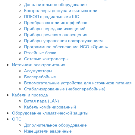
Дополнительное оборудование
Контроллеры доступа и считыватели
ППКОП с радиальными ШС
Преобразователи интерфейсов
Приборы передачи извещений
Приборы речевого оповещения
Приборы управления пожаротушением
Программное обеспечение ИСО «Орион»
Релейные блоки
Сетевые контроллеры
Источники электропитания
Аккумуляторы
Бесперебойные
Вспомогательные устройства для источников питания
Стабилизированные (небесперебойные)
Кабели и провода
Витая пара (LAN)
Кабель комбинированный
Оборудование климатической защиты
ОПС
Дополнительное оборудование
Извещатели аварийные