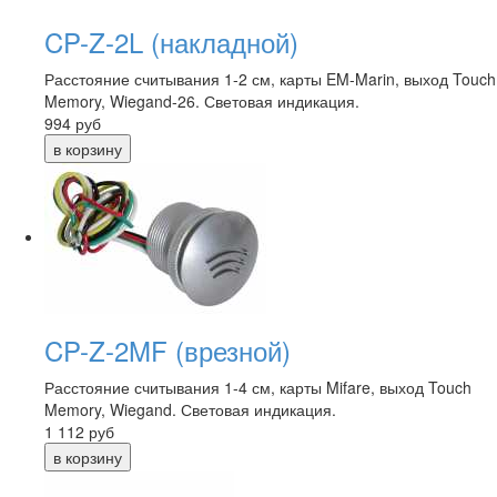
CP-Z-2L (накладной)
Расстояние считывания 1-2 см, карты EM-Marin, выход Touch
Memory, Wiegand-26. Световая индикация.
994
руб
CP-Z-2MF (врезной)
Расстояние считывания 1-4 см, карты Mifare, выход Touch
Memory, Wiegand. Световая индикация.
1 112
руб