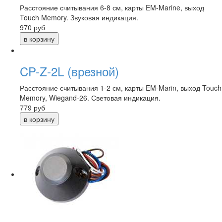
Расстояние считывания 6-8 см, карты EM-Marine, выход
Touch Memory. Звуковая индикация.
970
руб
CP-Z-2L (врезной)
Расстояние считывания 1-2 см, карты EM-Marin, выход Touch
Memory, Wiegand-26. Световая индикация.
779
руб