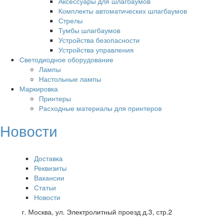
Аксессуары для шлагбаумов
Комплекты автоматических шлагбаумов
Стрелы
Тумбы шлагбаумов
Устройства безопасности
Устройства управления
Светодиодное оборудование
Лампы
Настольные лампы
Маркировка
Принтеры
Расходные материалы для принтеров
Новости
Доставка
Реквизиты
Вакансии
Статьи
Новости
г. Москва, ул. Электролитный проезд д.3, стр.2