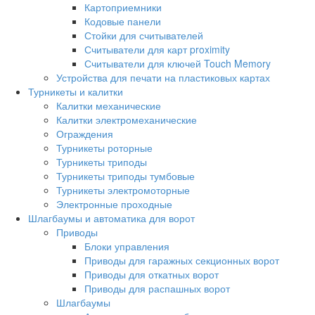
Картоприемники
Кодовые панели
Стойки для считывателей
Считыватели для карт proximity
Считыватели для ключей Touch Memory
Устройства для печати на пластиковых картах
Турникеты и калитки
Калитки механические
Калитки электромеханические
Ограждения
Турникеты роторные
Турникеты триподы
Турникеты триподы тумбовые
Турникеты электромоторные
Электронные проходные
Шлагбаумы и автоматика для ворот
Приводы
Блоки управления
Приводы для гаражных секционных ворот
Приводы для откатных ворот
Приводы для распашных ворот
Шлагбаумы