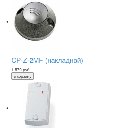
CP-Z-2MF (накладной)
1 570
руб