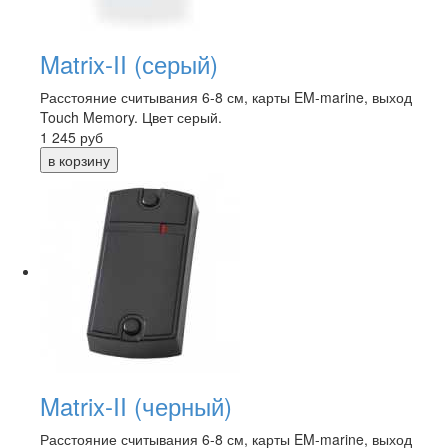
Matrix-II (серый)
Расстояние считывания 6-8 см, карты EM-marine, выход
Touch Memory. Цвет серый.
1 245
руб
Matrix-II (черный)
Расстояние считывания 6-8 см, карты EM-marine, выход