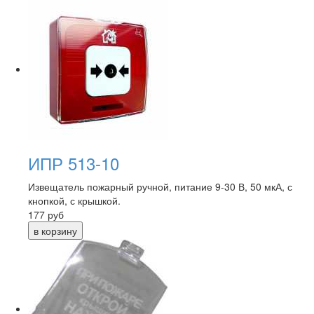
ИПР 513-10
Извещатель пожарный ручной, питание 9-30 В, 50 мкА, с
кнопкой, с крышкой.
177
руб