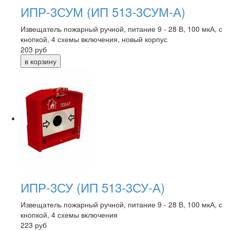
ИПР-3СУМ (ИП 513-3СУМ-А)
Извещатель пожарный ручной, питание 9 - 28 В, 100 мкА, с
кнопкой, 4 схемы включения, новый корпус
203
руб
ИПР-3СУ (ИП 513-3СУ-А)
Извещатель пожарный ручной, питание 9 - 28 В, 100 мкА, с
кнопкой, 4 схемы включения
223
руб