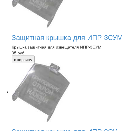
Защитная крышка для ИПР-3СУМ
Крышка защитная для извещателя ИПР-3СУМ
35
руб