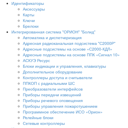
Идентификаторы
Аксессуары
Карты
Ключи
Брелоки
Интегрированная система "ОРИОН" "Болид"
Автоматика и диспетчеризация
Адресная радиоканальная подсистема "С2000Р"
Адресные подсистемы на основе «С2000-КДЛ»
Адресные подсистемы на основе ППК «Сигнал 10»
АСКУЭ Ресурс
Блоки индикации и управления, клавиатуры
Дополнительное оборудование
Контроллеры доступа и считыватели
ППКОП с радиальными ШС
Преобразователи интерфейсов
Приборы передачи извещений
Приборы речевого оповещения
Приборы управления пожаротушением
Программное обеспечение ИСО «Орион»
Релейные блоки
Сетевые контроллеры