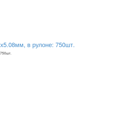
х5.08мм, в рулоне: 750шт.
 750шт.