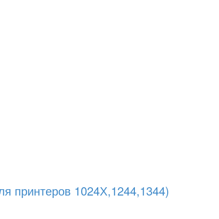
ля принтеров 1024Х,1244,1344)