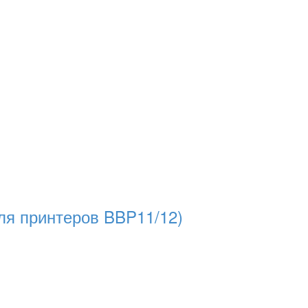
ля принтеров BBP11/12)