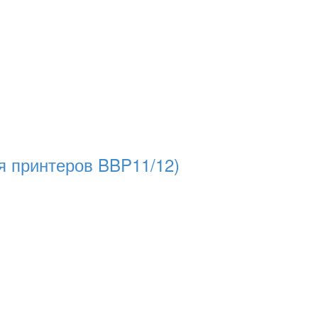
я принтеров BBP11/12)