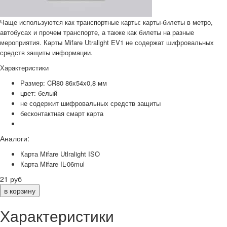
Чаще используются как транспортные карты: карты-билеты в метро,
автобусах и прочем транспорте, а также как билеты на разные
мероприятия. Карты Mifare Utralight EV1 не содержат шифровальных
средств защиты информации.
Характеристики
Размер: CR80 86x54x0,8 мм
цвет: белый
не содержит шифровальных средств защиты
бесконтактная смарт карта
Аналоги:
Карта Mifare Utlralight ISO
Карта Mifare IL-06mul
21
руб
Характеристики