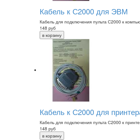
Кабель к С2000 для ЭВМ
Кабель для подключения пульта С2000 к компь
148
руб
Кабель к С2000 для принтер
Кабель для подключения пульта С2000 к принте
148
руб