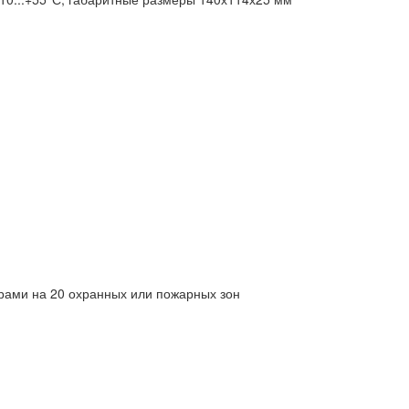
орами на 20 охранных или пожарных зон