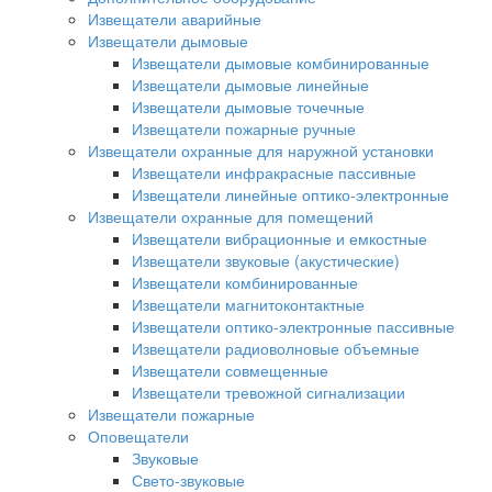
Извещатели аварийные
Извещатели дымовые
Извещатели дымовые комбинированные
Извещатели дымовые линейные
Извещатели дымовые точечные
Извещатели пожарные ручные
Извещатели охранные для наружной установки
Извещатели инфракрасные пассивные
Извещатели линейные оптико-электронные
Извещатели охранные для помещений
Извещатели вибрационные и емкостные
Извещатели звуковые (акустические)
Извещатели комбинированные
Извещатели магнитоконтактные
Извещатели оптико-электронные пассивные
Извещатели радиоволновые объемные
Извещатели совмещенные
Извещатели тревожной сигнализации
Извещатели пожарные
Оповещатели
Звуковые
Свето-звуковые