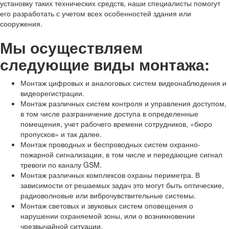
установку таких технических средств, наши специалисты помогут
его разработать с учетом всех особенностей здания или
сооружения.
Мы осуществляем
следующие виды монтажа:
Монтаж цифровых и аналоговых систем видеонаблюдения и
видеорегистрации.
Монтаж различных систем контроля и управления доступом,
в том числе разграничение доступа в определенные
помещения, учет рабочего времени сотрудников, «бюро
пропусков» и так далее.
Монтаж проводных и беспроводных систем охранно-
пожарной сигнализации, в том числе и передающие сигнал
тревоги по каналу GSM.
Монтаж различных комплексов охраны периметра. В
зависимости от решаемых задач это могут быть оптические,
радиоволновые или виброчувствительные системы.
Монтаж световых и звуковых систем оповещения о
нарушении охраняемой зоны, или о возникновении
чрезвычайной ситуации.