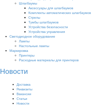
Шлагбаумы
Аксессуары для шлагбаумов
Комплекты автоматических шлагбаумов
Стрелы
Тумбы шлагбаумов
Устройства безопасности
Устройства управления
Светодиодное оборудование
Лампы
Настольные лампы
Маркировка
Принтеры
Расходные материалы для принтеров
Новости
Доставка
Реквизиты
Вакансии
Статьи
Новости