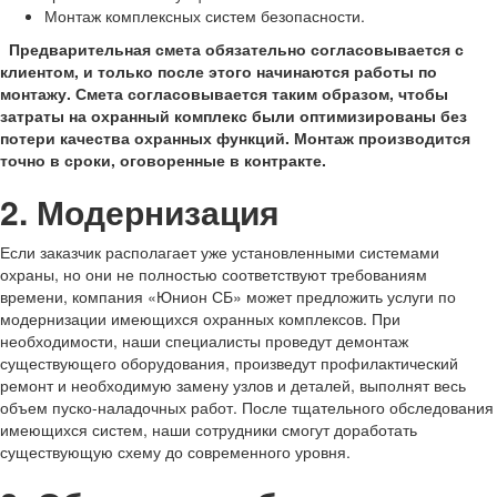
Монтаж комплексных систем безопасности.
Предварительная смета обязательно согласовывается с
клиентом, и только после этого начинаются работы по
монтажу. Смета согласовывается таким образом, чтобы
затраты на охранный комплекс были оптимизированы без
потери качества охранных функций. Монтаж производится
точно в сроки, оговоренные в контракте.
2. Модернизация
Если заказчик располагает уже установленными системами
охраны, но они не полностью соответствуют требованиям
времени, компания «Юнион СБ» может предложить услуги по
модернизации имеющихся охранных комплексов. При
необходимости, наши специалисты проведут демонтаж
существующего оборудования, произведут профилактический
ремонт и необходимую замену узлов и деталей, выполнят весь
объем пуско-наладочных работ. После тщательного обследования
имеющихся систем, наши сотрудники смогут доработать
существующую схему до современного уровня.