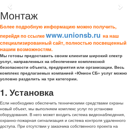
Previous
Nex
Монтаж
Более подробную информацию можно получить,
www.unionsb.ru
перейдя по ссылке
на наш
специализированный сайт, полностью посвещенный
нашим возможностям.
Мы готовы предоставить своим клиентам широкий спектр
услуг, направленных на обеспечение комплексной
безопасности объекта, предприятия или организации. Весь
комплекс предлагаемых компанией «Юнион СБ» услуг можно
условно разделить на три категории.
1. Установка
Если необходимо обеспечить техническими средствами охраны
новый объект, мы выполняем комплекс услуг по установке
оборудования. В него может входить система видеонаблюдения,
охранно-пожарная сигнализация и система контроля удаленного
доступа. При отсутствии у заказчика собственного проекта на