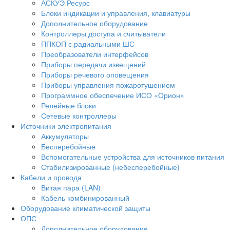
АСКУЭ Ресурс
Блоки индикации и управления, клавиатуры
Дополнительное оборудование
Контроллеры доступа и считыватели
ППКОП с радиальными ШС
Преобразователи интерфейсов
Приборы передачи извещений
Приборы речевого оповещения
Приборы управления пожаротушением
Программное обеспечение ИСО «Орион»
Релейные блоки
Сетевые контроллеры
Источники электропитания
Аккумуляторы
Бесперебойные
Вспомогательные устройства для источников питания
Стабилизированные (небесперебойные)
Кабели и провода
Витая пара (LAN)
Кабель комбинированный
Оборудование климатической защиты
ОПС
Дополнительное оборудование