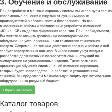
3. Обучение и обслуживание
При разработке и монтаже охранных систем мы используем только
современные решения и изделия от лучших мировых
производителей в области систем безопасности. На все
выполненные работы и поставленные устройства компанией
«Юнион СБ» выдается фирменная гарантия. При необходимости,
Вы можете заключить договоры на послегарантийное
обслуживание установленных нами комплексов технических
средств. Современная техника достаточно сложна и работа с ней
требует определенных навыков. В число наших услуг входит и
разработка должностных и пользовательских инструкций по
эксплуатации на установленные изделия. Также возможна
организация обучения силами нашей компании персонала,
который будет непосредственно работать с установленной
техникой. Мы предлагаем максимальную защиту при оптимальном
оборудовании за разумный бюджет.
Обратный звонок
Каталог товаров