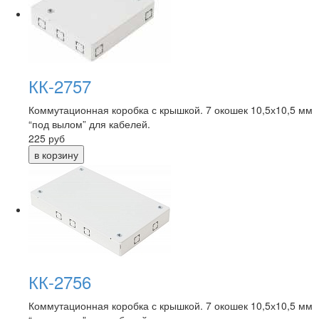
КК-2757
Коммутационная коробка с крышкой. 7 окошек 10,5х10,5 мм
“под вылом” для кабелей.
225
руб
КК-2756
Коммутационная коробка с крышкой. 7 окошек 10,5х10,5 мм