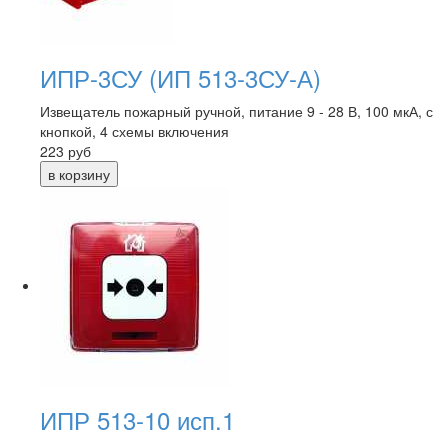
ИПР-3СУ (ИП 513-3СУ-А)
Извещатель пожарный ручной, питание 9 - 28 В, 100 мкА, с
кнопкой, 4 схемы включения
223
руб
ИПР 513-10 исп.1