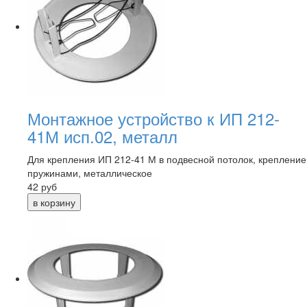
Монтажное устройство к ИП 212-
41М исп.02, металл
Для крепления ИП 212-41 М в подвесной потолок, крепление
пружинами, металлическое
42
руб