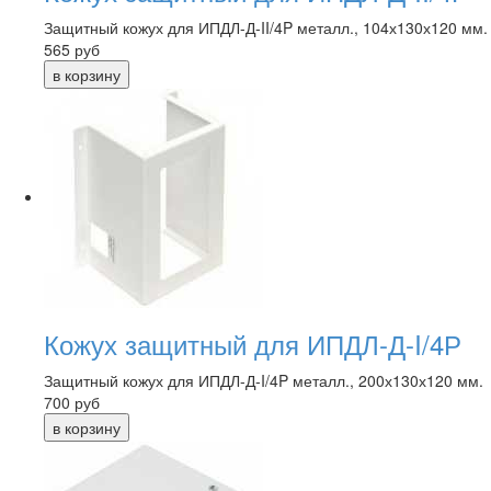
Защитный кожух для ИПДЛ-Д-II/4P металл., 104х130х120 мм.
565
руб
Кожух защитный для ИПДЛ-Д-I/4Р
Защитный кожух для ИПДЛ-Д-I/4P металл., 200х130х120 мм.
700
руб