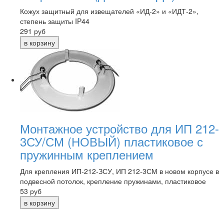
Кожух защитный для извещателей «ИД-2» и «ИДТ-2»,
степень защиты IP44
291
руб
Монтажное устройство для ИП 212-
3СУ/СМ (НОВЫЙ) пластиковое с
пружинным креплением
Для крепления ИП-212-ЗСУ, ИП 212-3СМ в новом корпусе в
подвесной потолок, крепление пружинами, пластиковое
53
руб