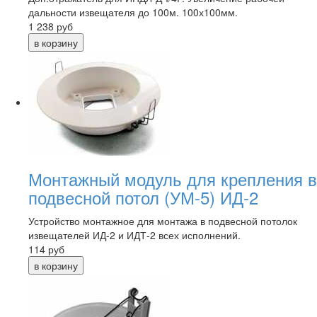
дальности извещателя до 100м. 100х100мм.
1 238
руб
Монтажный модуль для крепления в
подвесной потол (УМ-5) ИД-2
Устройство монтажное для монтажа в подвесной потолок
извещателей ИД-2 и ИДТ-2 всех исполнений.
114
руб