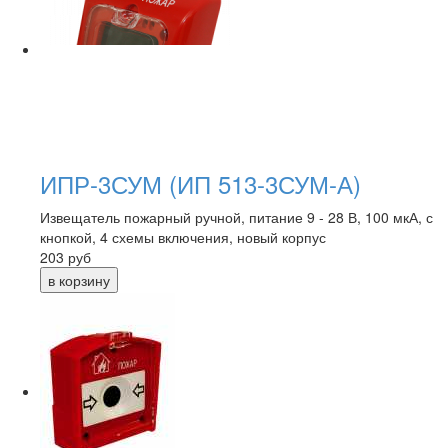
ИПР-3СУМ (ИП 513-3СУМ-А)
Извещатель пожарный ручной, питание 9 - 28 В, 100 мкА, с
кнопкой, 4 схемы включения, новый корпус
203
руб