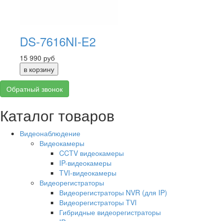
DS-7616NI-E2
15 990
руб
Обратный звонок
Каталог товаров
Видеонаблюдение
Видеокамеры
CCTV видеокамеры
IP-видеокамеры
TVI-видеокамеры
Видеорегистраторы
Видеорегистраторы NVR (для IP)
Видеорегистраторы TVI
Гибридные видеорегистраторы