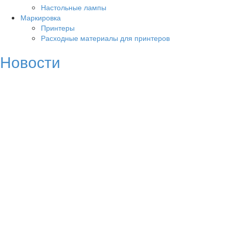
Настольные лампы
Маркировка
Принтеры
Расходные материалы для принтеров
Новости