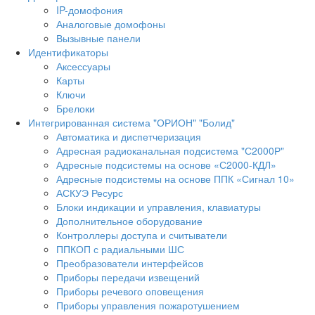
IP-домофония
Аналоговые домофоны
Вызывные панели
Идентификаторы
Аксессуары
Карты
Ключи
Брелоки
Интегрированная система "ОРИОН" "Болид"
Автоматика и диспетчеризация
Адресная радиоканальная подсистема "С2000Р"
Адресные подсистемы на основе «С2000-КДЛ»
Адресные подсистемы на основе ППК «Сигнал 10»
АСКУЭ Ресурс
Блоки индикации и управления, клавиатуры
Дополнительное оборудование
Контроллеры доступа и считыватели
ППКОП с радиальными ШС
Преобразователи интерфейсов
Приборы передачи извещений
Приборы речевого оповещения
Приборы управления пожаротушением