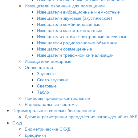
Извещатели охранные для помещений
Извещатели вибрационные и емкостные
Извещатели звуковые (акустические)
Извещатели комбинированные
Извещатели магнитоконтактные
Извещатели оптико-электронные пассивные
Извещатели радиоволновые объемные
Извещатели совмещенные
Извещатели тревожной сигнализации
Извещатели пожарные
Оповещатели
Звуковые
Свето-звуковые
Световые
Табло
Приборы приемно-контрольные
Радиоканальные системы
Периметральные системы безопасности
Датчики регистрации преодоления заграждений из АКЛ
Скуд
Биометрические СКУД
Доводчики